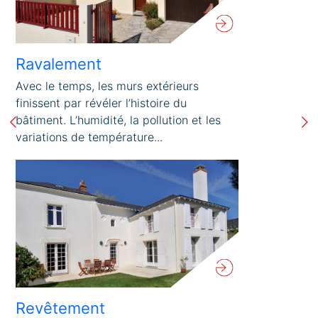
Ravalement
Avec le temps, les murs extérieurs
finissent par révéler l’histoire du
bâtiment. L’humidité, la pollution et les
variations de température...
Revêtement