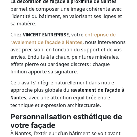
La décoration de façade à proximité de Nantes
permet de composer une image cohérente avec
l’identité du bâtiment, en valorisant ses lignes et
sa matière.
Chez
, votre
entreprise de
VINCENT ENTREPRISE
, nous intervenons
ravalement de façade à Nantes
avec précision, en fonction du support et de vos
envies. Enduits à la chaux, peintures minérales,
effets pierre ou bardages discrets : chaque
finition apporte sa signature.
Ce travail s’intègre naturellement dans notre
approche plus globale du
ravalement de façade à
, avec une attention équilibrée entre
Nantes
technique et expression architecturale.
Personnalisation esthétique de
votre façade
À Nantes, l’extérieur d’un bâtiment se voit avant