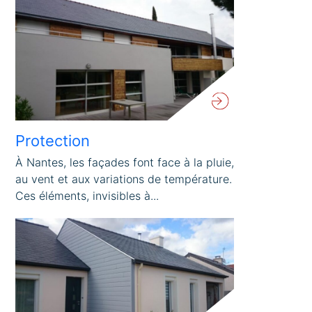
Protection
À Nantes, les façades font face à la pluie,
au vent et aux variations de température.
Ces éléments, invisibles à...