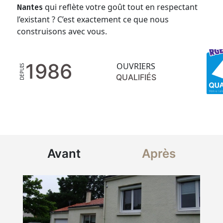
qui reflète votre goût tout en respectant
Nantes
l’existant ? C’est exactement ce que nous
construisons avec vous.
1986
OUVRIERS
DEPUIS
QUALIFIÉS
Avant
Après