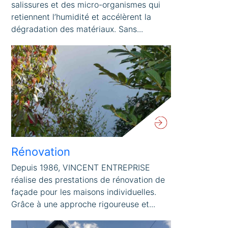
salissures et des micro-organismes qui
retiennent l’humidité et accélèrent la
dégradation des matériaux. Sans...
Rénovation
Depuis 1986, VINCENT ENTREPRISE
réalise des prestations de rénovation de
façade pour les maisons individuelles.
Grâce à une approche rigoureuse et...