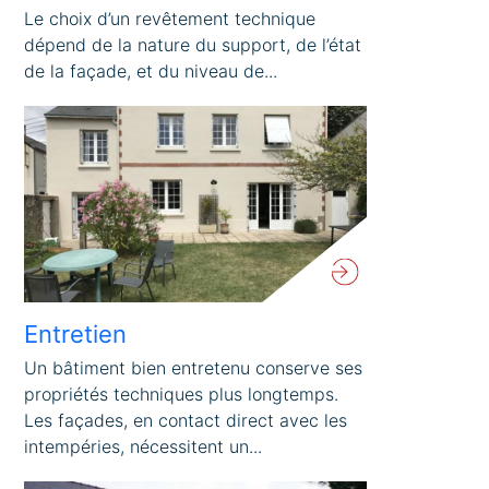
Le choix d’un revêtement technique
dépend de la nature du support, de l’état
de la façade, et du niveau de...
Entretien
Un bâtiment bien entretenu conserve ses
propriétés techniques plus longtemps.
Les façades, en contact direct avec les
intempéries, nécessitent un...