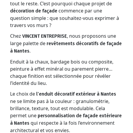
tout le reste. C’est pourquoi chaque projet de
commence par une
décoration de façade
question simple : que souhaitez-vous exprimer à
travers vos murs ?
Chez
, nous proposons une
VINCENT ENTREPRISE
large palette de
revêtements décoratifs de façade
.
à Nantes
Enduit à la chaux, bardage bois ou composite,
peinture à effet minéral ou parement pierre…
chaque finition est sélectionnée pour révéler
l’identité du lieu.
Le choix de
l’enduit décoratif extérieur à Nantes
ne se limite pas à la couleur : granulométrie,
brillance, texture, tout est modulable. Cela
permet une
personnalisation de façade extérieure
qui respecte à la fois l’environnement
à Nantes
architectural et vos envies.