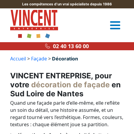
Les compétences d’un vrai spécialiste depuis 1986
02 40 13 60 00
Accueil
>
Façade
>
Décoration
VINCENT ENTREPRISE, pour
votre
décoration de façade
en
Sud Loire de Nantes
Quand une façade parle d’elle-même, elle reflète
un soin du détail, une histoire assumée, et un
regard tourné vers l’esthétique. Formes, couleurs,
textures : chaque élément joue sa partition.