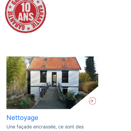
Nettoyage
Une façade encrassée, ce sont des