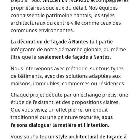
Depuis 1986,
accompagne les
VINCENT ENTREPRISE
propriétaires soucieux du détail. Nos équipes
connaissent le patrimoine nantais, les styles
architecturaux du centre-ville comme ceux des
communes environnantes.
La
fait partie
décoration de façade à Nantes
intégrante de notre démarche globale, au même
titre que le
.
ravalement de façade à Nantes
Nous intervenons avec méthode, sur tous types
de bâtiments, avec des solutions adaptées aux
maisons, immeubles, commerces ou résidences.
Chaque projet débute par un échange précis, une
étude de l’existant, et des propositions claires.
Que vous visiez un effet pierre, un enduit
traditionnel ou une peinture texturée,
nous
.
faisons dialoguer la matière et l’intention
Vous souhaitez un
style architectural de façade à