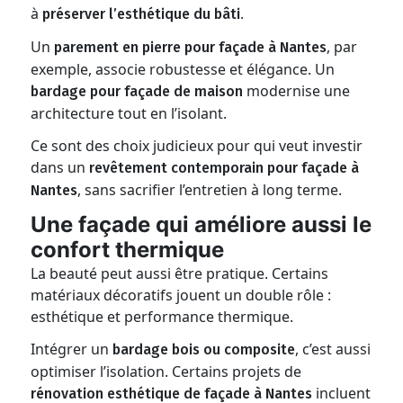
à
.
préserver l’esthétique du bâti
Un
, par
parement en pierre pour façade à Nantes
exemple, associe robustesse et élégance. Un
modernise une
bardage pour façade de maison
architecture tout en l’isolant.
Ce sont des choix judicieux pour qui veut investir
dans un
revêtement contemporain pour façade à
, sans sacrifier l’entretien à long terme.
Nantes
Une façade qui améliore aussi le
confort thermique
La beauté peut aussi être pratique. Certains
matériaux décoratifs jouent un double rôle :
esthétique et performance thermique.
Intégrer un
, c’est aussi
bardage bois ou composite
optimiser l’isolation. Certains projets de
incluent
rénovation esthétique de façade à Nantes