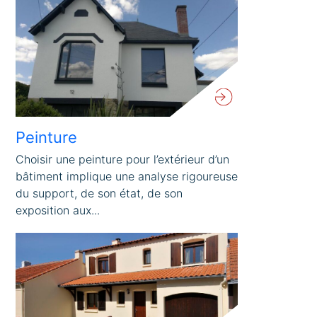
Peinture
Choisir une peinture pour l’extérieur d’un
bâtiment implique une analyse rigoureuse
du support, de son état, de son
exposition aux...