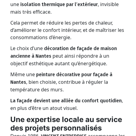
une
, invisible
isolation thermique par l’extérieur
mais très efficace.
Cela permet de réduire les pertes de chaleur,
d’améliorer le confort intérieur, et de maîtriser les
consommations d’énergie.
Le choix d’une
décoration de façade de maison
peut ainsi répondre à un
ancienne à Nantes
objectif esthétique autant qu’énergétique.
Même une
peinture décorative pour façade à
, bien choisie, contribue à réguler la
Nantes
température des murs.
,
La façade devient une alliée du confort quotidien
en plus d’être un atout visuel.
Une expertise locale au service
des projets personnalisés