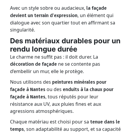
Avec un style sobre ou audacieux,
la façade
, un élément qui
devient un terrain d’expression
dialogue avec son quartier tout en affirmant sa
singularité.
Des matériaux durables pour un
rendu longue durée
Le charme ne suffit pas : il doit durer. La
ne se contente pas
décoration de façade
d’embellir un mur, elle le protège.
Nous utilisons des
peintures minérales pour
ou des
façade à Nantes
enduits à la chaux pour
, tous réputés pour leur
façade à Nantes
résistance aux UV, aux pluies fines et aux
agressions atmosphériques.
Chaque matériau est choisi pour sa
tenue dans le
, son adaptabilité au support, et sa capacité
temps