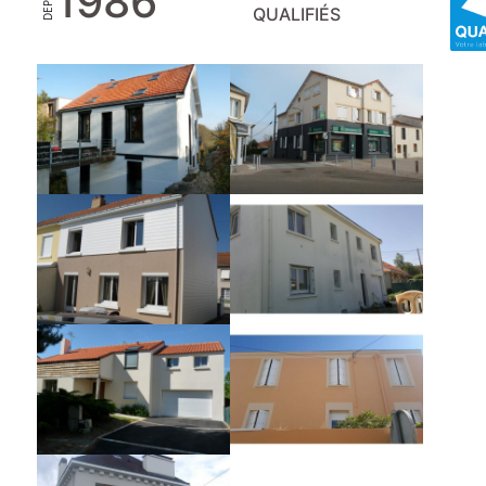
1986
DEPUIS
QUALIFIÉS