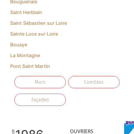
Bouguenais
Saint Herblain
Saint Sébastien sur Loire
Sainte Luce sur Loire
Bouaye
La Montagne
Pont Saint Martin
Murs
Combles
Façades
OUVRIERS