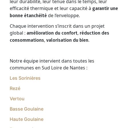
leur durabilité, leur tenue dans le temps, leur
efficacité thermique et leur capacité à
garantir une
de l’enveloppe.
bonne étanchéité
Chaque intervention s’inscrit dans un projet
global :
,
amélioration du confort
réduction des
,
.
consommations
valorisation du bien
Notre équipe intervient dans toutes les
communes en Sud Loire de Nantes :
Les Sorinières
Rezé
Vertou
Basse Goulaine
Haute Goulaine