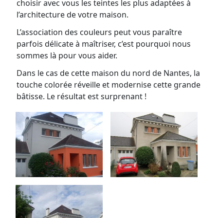
choisir avec vous les teintes les plus adaptées à
l’architecture de votre maison.
L’association des couleurs peut vous paraître
parfois délicate à maîtriser, c’est pourquoi nous
sommes là pour vous aider.
Dans le cas de cette maison du nord de Nantes, la
touche colorée réveille et modernise cette grande
bâtisse. Le résultat est surprenant !