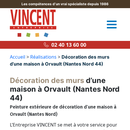
Les compétences d’un vrai spécialiste depuis 1986
02 40 13 60 00
Accueil
>
Réalisations
>
Décoration des murs
d’une maison à Orvault (Nantes Nord 44)
Décoration des murs
d’une
maison à Orvault (Nantes Nord
44)
Peinture extérieure de décoration d’une maison à
Orvault (Nantes Nord)
L’Entreprise VINCENT se met à votre service pour