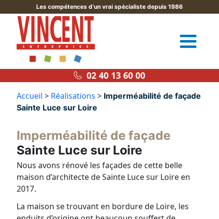
Les compétences d’un vrai spécialiste depuis 1986
02 40 13 60 00
Accueil
>
Réalisations
>
Imperméabilité de façade
Sainte Luce sur Loire
Imperméabilité de façade
Sainte Luce sur Loire
Nous avons rénové les façades de cette belle
maison d’architecte de Sainte Luce sur Loire en
2017.
La maison se trouvant en bordure de Loire, les
enduits d’origine ont beaucoup souffert de