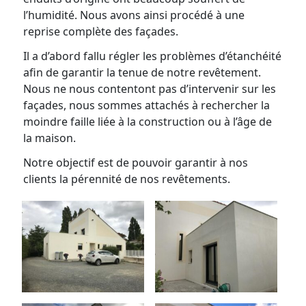
l’humidité. Nous avons ainsi procédé à une
reprise complète des façades.
Il a d’abord fallu régler les problèmes d’étanchéité
afin de garantir la tenue de notre revêtement.
Nous ne nous contentont pas d’intervenir sur les
façades, nous sommes attachés à rechercher la
moindre faille liée à la construction ou à l’âge de
la maison.
Notre objectif est de pouvoir garantir à nos
clients la pérennité de nos revêtements.