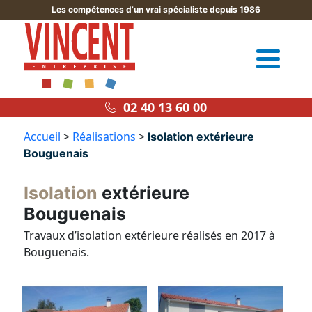
Les compétences d’un vrai spécialiste depuis 1986
02 40 13 60 00
Accueil
>
Réalisations
>
Isolation extérieure
Bouguenais
Isolation
extérieure
Bouguenais
Travaux d’isolation extérieure réalisés en 2017 à
Bouguenais.