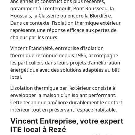
anciennes et constructions plus récentes,
notamment à Trentemoult, Pont Rousseau, la
Houssais, la Classerie ou encore la Blordière.
Dans ce contexte, l’isolation thermique extérieur
représente une réponse efficace aux pertes de
chaleur par les murs.
Vincent Etanchéité, entreprise d’isolation
thermique reconnue depuis 1986, accompagne
les particuliers dans leurs projets d’amélioration
énergétique avec des solutions adaptées au bâti
local.
L’isolation thermique par l’extérieur consiste à
envelopper la maison d’un isolant performant.
Cette technique améliore durablement le confort
intérieur tout en préservant l’espace habitable.
Vincent Entreprise, votre expert
ITE local à Rezé