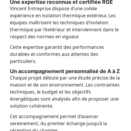
Une expertise reconnue et certifiée RGE
Vincent Entreprise dispose d’une solide
expérience en isolation thermique extérieur. Les
équipes maîtrisent les techniques d’isolation
thermique par l’extérieur et interviennent dans le
respect des normes en vigueur.
Cette expertise garantit des performances
durables et conformes aux attentes des
particuliers.
Un accompagnement personnalisé de A à Z
Chaque projet débute par une étude précise de la
maison et de son environnement. Les contraintes
techniques, le budget et les objectifs
énergétiques sont analysés afin de proposer une
solution cohérente.
Cet accompagnement permet d’avancer
sereinement, du premier échange jusqu’à la
réception du chantier.