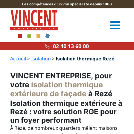
Les compétences d’un vrai spécialiste depuis 1986
02 40 13 60 00
Accueil
>
Isolation
>
Isolation thermique Rezé
VINCENT ENTREPRISE, pour
votre
isolation thermique
extérieure de façade
à Rezé
Isolation thermique extérieure à
Rezé : votre solution RGE pour
un foyer performant
À Rézé, de nombreux quartiers mêlent maisons