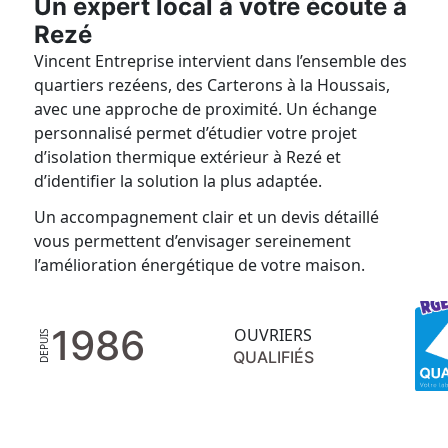
Un expert local à votre écoute à
Rezé
Vincent Entreprise intervient dans l’ensemble des
quartiers rezéens, des Carterons à la Houssais,
avec une approche de proximité. Un échange
personnalisé permet d’étudier votre projet
d’isolation thermique extérieur à Rezé et
d’identifier la solution la plus adaptée.
Un accompagnement clair et un devis détaillé
vous permettent d’envisager sereinement
l’amélioration énergétique de votre maison.
1986
OUVRIERS
DEPUIS
QUALIFIÉS