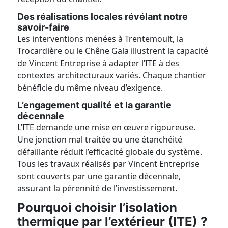
Des réalisations locales révélant notre
savoir-faire
Les interventions menées à Trentemoult, la
Trocardière ou le Chêne Gala illustrent la capacité
de Vincent Entreprise à adapter l’ITE à des
contextes architecturaux variés. Chaque chantier
bénéficie du même niveau d’exigence.
L’engagement qualité et la garantie
décennale
L’ITE demande une mise en œuvre rigoureuse.
Une jonction mal traitée ou une étanchéité
défaillante réduit l’efficacité globale du système.
Tous les travaux réalisés par Vincent Entreprise
sont couverts par une garantie décennale,
assurant la pérennité de l’investissement.
Pourquoi choisir l’isolation
thermique par l’extérieur (ITE) ?