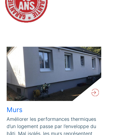
Murs
Améliorer les performances thermiques
d’un logement passe par l’enveloppe du
bâti. Mal isolés, les murs représentent