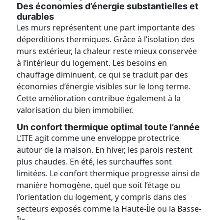
Des économies d’énergie substantielles et
durables
Les murs représentent une part importante des
déperditions thermiques. Grâce à l’isolation des
murs extérieur, la chaleur reste mieux conservée
à l’intérieur du logement. Les besoins en
chauffage diminuent, ce qui se traduit par des
économies d’énergie visibles sur le long terme.
Cette amélioration contribue également à la
valorisation du bien immobilier.
Un confort thermique optimal toute l’année
L’ITE agit comme une enveloppe protectrice
autour de la maison. En hiver, les parois restent
plus chaudes. En été, les surchauffes sont
limitées. Le confort thermique progresse ainsi de
manière homogène, quel que soit l’étage ou
l’orientation du logement, y compris dans des
secteurs exposés comme la Haute-Île ou la Basse-