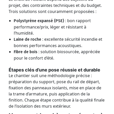
projet, des contraintes techniques et du budget.
Trois solutions sont couramment proposées :
: bon rapport
Polystyrène expansé (PSE)
performance/prix, léger et résistant à
l’humidité.
: excellente sécurité incendie et
Laine de roche
bonnes performances acoustiques.
: solution biosourcée, appréciée
Fibre de bois
pour le confort d’été.
Étapes clés d’une pose réussie et durable
Le chantier suit une méthodologie précise :
préparation du support, pose du rail de départ,
fixation des panneaux isolants, mise en place de
la trame d’armature, puis application de la
finition. Chaque étape contribue à la qualité finale
de l’isolation des murs extérieur.