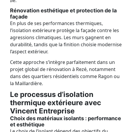
Île.
Rénovation esthétique et protection de la
façade
En plus de ses performances thermiques,
l’isolation extérieure protège la façade contre les
agressions climatiques. Les murs gagnent en
durabilité, tandis que la finition choisie modernise
l’aspect extérieur.
Cette approche s’intègre parfaitement dans un
projet global de rénovation à Rezé, notamment
dans des quartiers résidentiels comme Ragon ou
la Maillardière.
Le processus d’isolation
thermique extérieure avec
Vincent Entreprise
Choix des matériaux isolants : performance
et esthétique
Le choix de l’isolant dépend des objectifs du