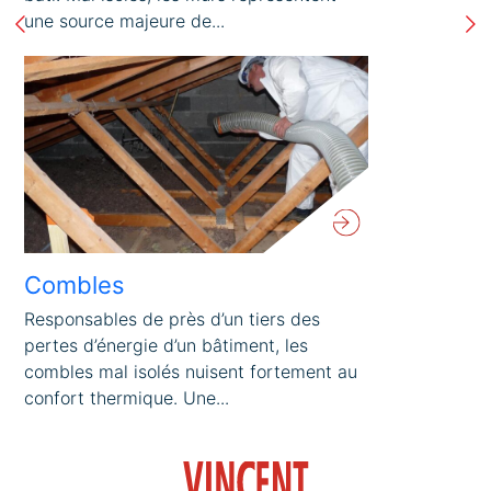
une source majeure de...
Combles
Responsables de près d’un tiers des
pertes d’énergie d’un bâtiment, les
combles mal isolés nuisent fortement au
confort thermique. Une...