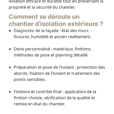
isolation efficace et durable tout en préservant la
propreté et la sécurité du chantier.
Comment se déroule un
chantier d’isolation extérieure ?
Diagnostic de la façade : état des murs,
fissures, humidité et ancien revêtement.
Devis personnalisé : matériaux, finitions,
méthodes de pose et planning détaillé.
Préparation et pose de l’isolant : protection des
abords, fixation de l’isolant et traitement des
points sensibles.
Finitions et contrôle final : application de la
finition choisie, vérification de la qualité et
remise en état du chantier.