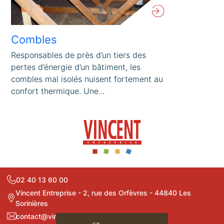
Combles
Responsables de près d’un tiers des
pertes d’énergie d’un bâtiment, les
combles mal isolés nuisent fortement au
confort thermique. Une...
02 40 13 60 00
Vincent Entreprise - 2, rue des Orfèvres - 44840 Les
Sorinières
contact@vincententreprise.fr