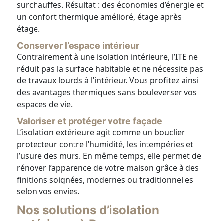
surchauffes. Résultat : des économies d’énergie et
un confort thermique amélioré, étage après
étage.
Conserver l’espace intérieur
Contrairement à une isolation intérieure, l’ITE ne
réduit pas la surface habitable et ne nécessite pas
de travaux lourds à l’intérieur. Vous profitez ainsi
des avantages thermiques sans bouleverser vos
espaces de vie.
Valoriser et protéger votre façade
L’isolation extérieure agit comme un bouclier
protecteur contre l’humidité, les intempéries et
l’usure des murs. En même temps, elle permet de
rénover l’apparence de votre maison grâce à des
finitions soignées, modernes ou traditionnelles
selon vos envies.
Nos solutions d’isolation