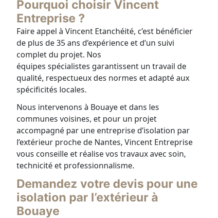
Pourquoi choisir Vincent
Entreprise ?
Faire appel à Vincent Etanchéité, c’est bénéficier
de plus de 35 ans d’expérience et d’un suivi
complet du projet. Nos
équipes spécialistes garantissent un travail de
qualité, respectueux des normes et adapté aux
spécificités locales.
Nous intervenons à Bouaye et dans les
communes voisines, et pour un projet
accompagné par une entreprise d’isolation par
l’extérieur proche de Nantes, Vincent Entreprise
vous conseille et réalise vos travaux avec soin,
technicité et professionnalisme.
Demandez votre devis pour une
isolation par l’extérieur à
Bouaye