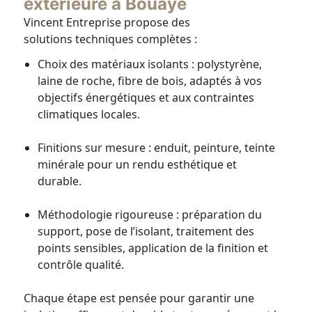
extérieure à Bouaye
Vincent Entreprise propose des
solutions techniques complètes :
Choix des matériaux isolants : polystyrène,
laine de roche, fibre de bois, adaptés à vos
objectifs énergétiques et aux contraintes
climatiques locales.
Finitions sur mesure : enduit, peinture, teinte
minérale pour un rendu esthétique et
durable.
Méthodologie rigoureuse : préparation du
support, pose de l’isolant, traitement des
points sensibles, application de la finition et
contrôle qualité.
Chaque étape est pensée pour garantir une