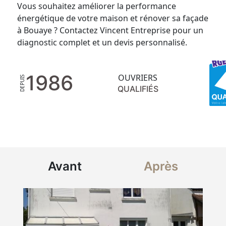
Vous souhaitez améliorer la performance
énergétique de votre maison et rénover sa façade
à Bouaye ? Contactez Vincent Entreprise pour un
diagnostic complet et un devis personnalisé.
1986
OUVRIERS
DEPUIS
QUALIFIÉS
Avant
Après