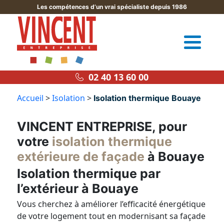
Les compétences d’un vrai spécialiste depuis 1986
02 40 13 60 00
Accueil
>
Isolation
>
Isolation thermique Bouaye
VINCENT ENTREPRISE, pour
votre
isolation thermique
extérieure de façade
à Bouaye
Isolation thermique par
l’extérieur à Bouaye
Vous cherchez à améliorer l’efficacité énergétique
de votre logement tout en modernisant sa façade