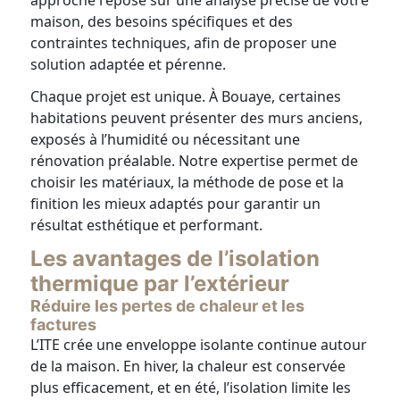
approche repose sur une analyse précise de votre
maison, des besoins spécifiques et des
contraintes techniques, afin de proposer une
solution adaptée et pérenne.
Chaque projet est unique. À Bouaye, certaines
habitations peuvent présenter des murs anciens,
exposés à l’humidité ou nécessitant une
rénovation préalable. Notre expertise permet de
choisir les matériaux, la méthode de pose et la
finition les mieux adaptés pour garantir un
résultat esthétique et performant.
Les avantages de l’isolation
thermique par l’extérieur
Réduire les pertes de chaleur et les
factures
L’ITE crée une enveloppe isolante continue autour
de la maison. En hiver, la chaleur est conservée
plus efficacement, et en été, l’isolation limite les