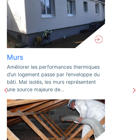
Murs
Améliorer les performances thermiques
d’un logement passe par l’enveloppe du
bâti. Mal isolés, les murs représentent
une source majeure de...