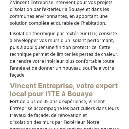
? Vincent Entreprise intervient pour vos projets
d’isolation par l’extérieur à Bouaye et dans les
communes environnantes, en apportant une
solution complète et durable de l’habitation.
L’isolation thermique par l’extérieur (ITE) consiste
à envelopper vos murs d’un isolant performant,
puis à appliquer une finition protectrice. Cette
technique permet de limiter les pertes de chaleur,
de rendre votre intérieur plus confortable toute
l’année et de donner un nouveau souffle à votre
façade.
Vincent Entreprise, votre expert
local pour l’ITE à Bouaye
Fort de plus de 35 ans d’expérience, Vincent
Entreprise accompagne les particuliers dans leurs
travaux de façade, de rénovation et
d’isolation des murs par l’extérieur. Notre