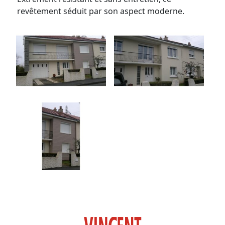
revêtement séduit par son aspect moderne.