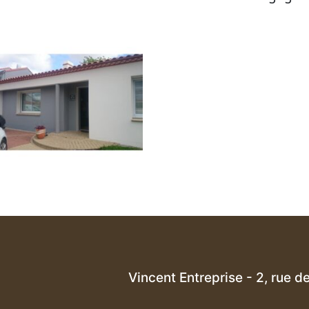
Vincent Entreprise - 2, rue 