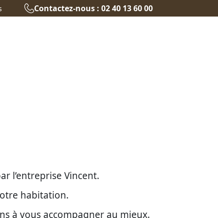
Contactez-nous : 02 40 13 60 00
s
r l’entreprise Vincent.
otre habitation.
ons à vous accompagner au mieux.