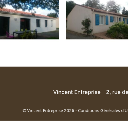
Vincent Entreprise - 2, rue 
© Vincent Entreprise 2026
-
Conditions Générales d’Ut