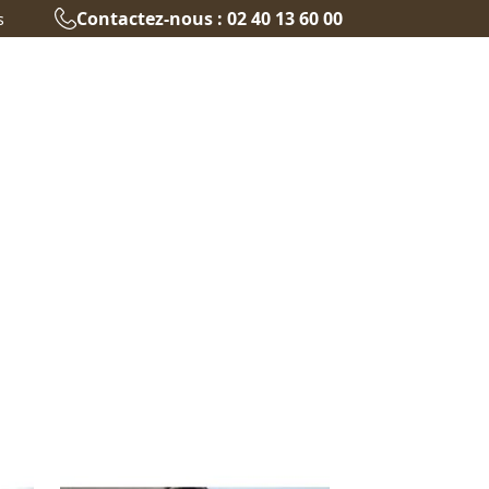
Contactez-nous : 02 40 13 60 00
s