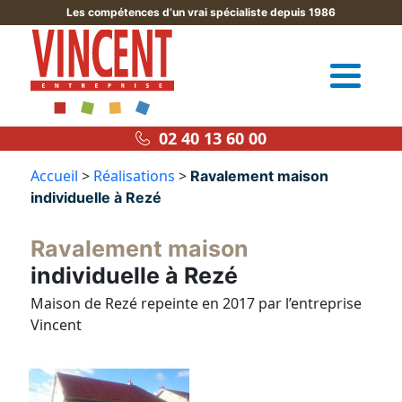
Les compétences d’un vrai spécialiste depuis 1986
02 40 13 60 00
Accueil
>
Réalisations
>
Ravalement maison
individuelle à Rezé
Ravalement maison
individuelle à Rezé
Maison de Rezé repeinte en 2017 par l’entreprise
Vincent