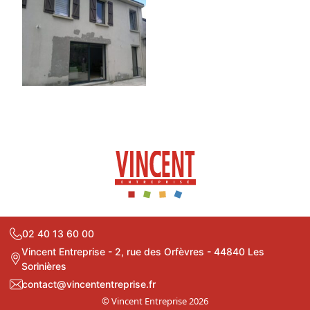
02 40 13 60 00
Vincent Entreprise - 2, rue des Orfèvres - 44840 Les
Sorinières
contact@vincententreprise.fr
© Vincent Entreprise 2026