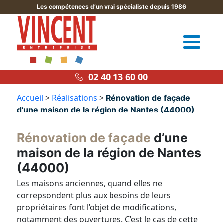
Les compétences d’un vrai spécialiste depuis 1986
02 40 13 60 00
Accueil
>
Réalisations
>
Rénovation de façade
d’une maison de la région de Nantes (44000)
Rénovation de façade
d’une
maison de la région de Nantes
(44000)
Les maisons anciennes, quand elles ne
correpsondent plus aux besoins de leurs
propriétaires font l’objet de modifications,
notamment des ouvertures. C’est le cas de cette