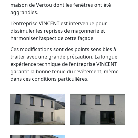
maison de Vertou dont les fenêtres ont été
aggrandies.
L’entreprise VINCENT est intervenue pour
dissimuler les reprises de maçonnerie et
harmoniser l’aspect de cette façade.
Ces modifications sont des points sensibles à
traiter avec une grande précaution. La longue
expérience technique de l’entreprise VINCENT
garantit la bonne tenue du revêtement, même
dans ces conditions particulières.