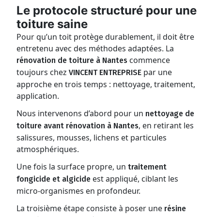
Le protocole structuré pour une
toiture saine
Pour qu’un toit protège durablement, il doit être
entretenu avec des méthodes adaptées. La
commence
rénovation de toiture à Nantes
toujours chez
par une
VINCENT ENTREPRISE
approche en trois temps : nettoyage, traitement,
application.
Nous intervenons d’abord pour un
nettoyage de
, en retirant les
toiture avant rénovation à Nantes
salissures, mousses, lichens et particules
atmosphériques.
Une fois la surface propre, un
traitement
est appliqué, ciblant les
fongicide et algicide
micro-organismes en profondeur.
La troisième étape consiste à poser une
résine