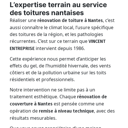
L’expertise terrain au service
des toitures nantaises
Réaliser une
, c’est
rénovation de toiture à Nantes
aussi connaître le climat local, l’usure spécifique
des toitures de la région, et les pathologies
récurrentes. C’est sur ce terrain que
VINCENT
intervient depuis 1986.
ENTREPRISE
Cette expérience nous permet d’anticiper les
effets du gel, de l’humidité hivernale, des vents
côtiers et de la pollution urbaine sur les toits
résidentiels et professionnels.
Notre intervention ne se limite pas à un
traitement esthétique. Chaque
rénovation de
est pensée comme une
couverture à Nantes
opération de
, avec des
remise à niveau technique
résultats mesurables.