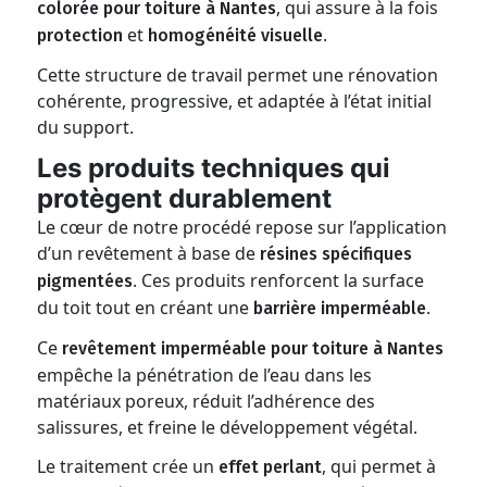
, qui assure à la fois
colorée pour toiture à Nantes
et
.
protection
homogénéité visuelle
Cette structure de travail permet une rénovation
cohérente, progressive, et adaptée à l’état initial
du support.
Les produits techniques qui
protègent durablement
Le cœur de notre procédé repose sur l’application
d’un revêtement à base de
résines spécifiques
. Ces produits renforcent la surface
pigmentées
du toit tout en créant une
.
barrière imperméable
Ce
revêtement imperméable pour toiture à Nantes
empêche la pénétration de l’eau dans les
matériaux poreux, réduit l’adhérence des
salissures, et freine le développement végétal.
Le traitement crée un
, qui permet à
effet perlant