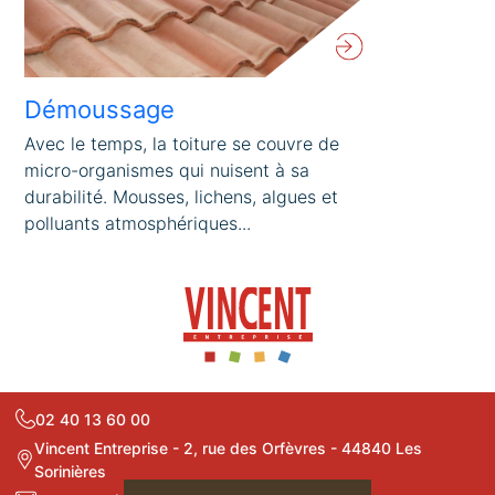
Démoussage
Avec le temps, la toiture se couvre de
micro-organismes qui nuisent à sa
durabilité. Mousses, lichens, algues et
polluants atmosphériques...
02 40 13 60 00
Vincent Entreprise - 2, rue des Orfèvres - 44840 Les
Sorinières