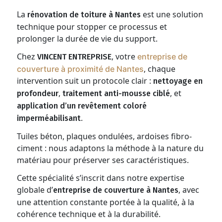
La
est une solution
rénovation de toiture à Nantes
technique pour stopper ce processus et
prolonger la durée de vie du support.
Chez
, votre
entreprise de
VINCENT ENTREPRISE
, chaque
couverture à proximité de Nantes
intervention suit un protocole clair :
nettoyage en
,
, et
profondeur
traitement anti-mousse ciblé
application d’un revêtement coloré
.
imperméabilisant
Tuiles béton, plaques ondulées, ardoises fibro-
ciment : nous adaptons la méthode à la nature du
matériau pour préserver ses caractéristiques.
Cette spécialité s’inscrit dans notre expertise
globale d’
, avec
entreprise de couverture à Nantes
une attention constante portée à la qualité, à la
cohérence technique et à la durabilité.