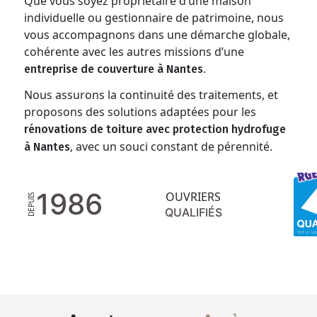
Que vous soyez propriétaire d’une maison
individuelle ou gestionnaire de patrimoine, nous
vous accompagnons dans une démarche globale,
cohérente avec les autres missions d’une
.
entreprise de couverture à Nantes
Nous assurons la continuité des traitements, et
proposons des solutions adaptées pour les
rénovations de toiture avec protection hydrofuge
, avec un souci constant de pérennité.
à Nantes
1986
OUVRIERS
DEPUIS
QUALIFIÉS