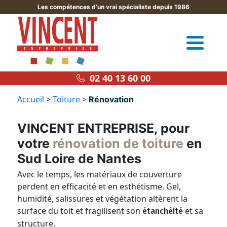
Les compétences d’un vrai spécialiste depuis 1986
02 40 13 60 00
Accueil
>
Toiture
>
Rénovation
VINCENT ENTREPRISE, pour
votre
rénovation de toiture
en
Sud Loire de Nantes
Avec le temps, les matériaux de couverture
perdent en efficacité et en esthétisme. Gel,
humidité, salissures et végétation altèrent la
surface du toit et fragilisent son
et sa
étanchéité
structure.