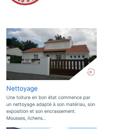
Nettoyage
Une toiture en bon état commence par
un nettoyage adapté à son matériau, son
exposition et son encrassement.
Mousses, lichens...