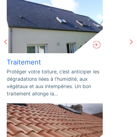
Traitement
Protéger votre toiture, c’est anticiper les
dégradations liées à l’humidité, aux
végétaux et aux intempéries. Un bon
traitement allonge la...