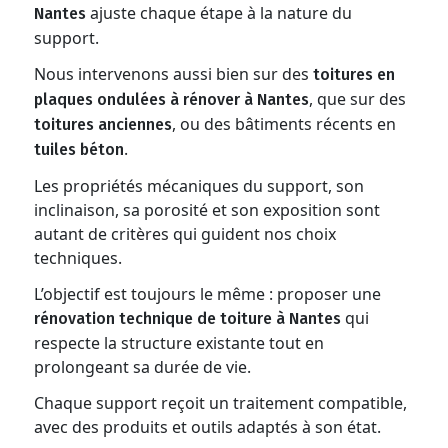
ajuste chaque étape à la nature du
Nantes
support.
Nous intervenons aussi bien sur des
toitures en
, que sur des
plaques ondulées à rénover à Nantes
, ou des bâtiments récents en
toitures anciennes
.
tuiles béton
Les propriétés mécaniques du support, son
inclinaison, sa porosité et son exposition sont
autant de critères qui guident nos choix
techniques.
L’objectif est toujours le même : proposer une
qui
rénovation technique de toiture à Nantes
respecte la structure existante tout en
prolongeant sa durée de vie.
Chaque support reçoit un traitement compatible,
avec des produits et outils adaptés à son état.