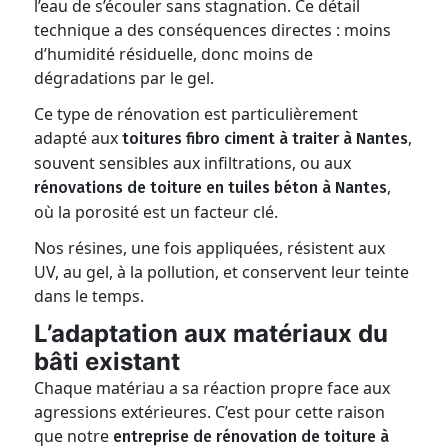
l’eau de s’écouler sans stagnation. Ce détail
technique a des conséquences directes : moins
d’humidité résiduelle, donc moins de
dégradations par le gel.
Ce type de rénovation est particulièrement
adapté aux
,
toitures fibro ciment à traiter à Nantes
souvent sensibles aux infiltrations, ou aux
,
rénovations de toiture en tuiles béton à Nantes
où la porosité est un facteur clé.
Nos résines, une fois appliquées, résistent aux
UV, au gel, à la pollution, et conservent leur teinte
dans le temps.
L’adaptation aux matériaux du
bâti existant
Chaque matériau a sa réaction propre face aux
agressions extérieures. C’est pour cette raison
que notre
entreprise de rénovation de toiture à