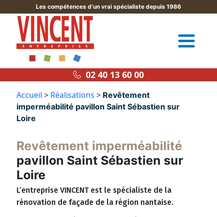
Les compétences d’un vrai spécialiste depuis 1986
02 40 13 60 00
Accueil
>
Réalisations
>
Revêtement
imperméabilité pavillon Saint Sébastien sur
Loire
Revêtement imperméabilité
pavillon Saint Sébastien sur
Loire
L’entreprise VINCENT est le spécialiste de la
rénovation de façade de la région nantaise.