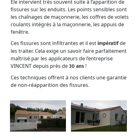
Ele intervient très souvent suite à l’apparition de
fissures sur les enduits. Les points sensibles sont
les chaînages de maçonnerie, les coffres de volets
roulants intégrés à la maçonnerie, les appuis de
fenêtre.
Ces fissures sont infiltrantes et il est
de
impératif
les traiter. Cela exige un savoir faire parfaitement
maîtrisé par les applicateurs de l’entreprise
VINCENT depuis près de
!
30 ans
Ces techniques offrent à nos clients une garantie
de non-réapparition des fissures.